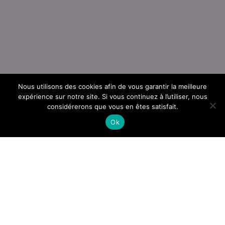
Nous utilisons des cookies afin de vous garantir la meilleure
expérience sur notre site. Si vous continuez à l’utiliser, nous
considérerons que vous en êtes satisfait.
Ok