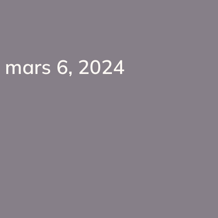
mars 6, 2024